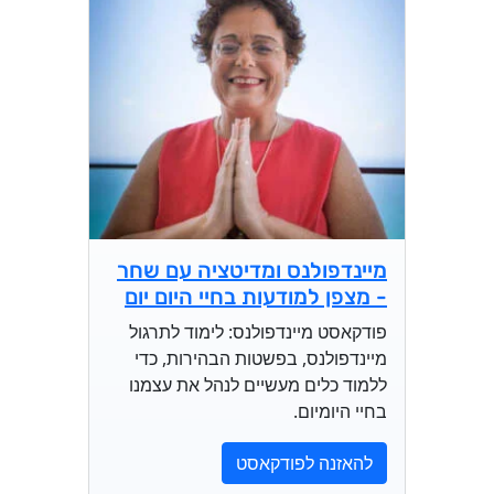
מיינדפולנס ומדיטציה עם שחר
- מצפן למודעות בחיי היום יום
פודקאסט מיינדפולנס: לימוד לתרגול
מיינדפולנס, בפשטות הבהירות, כדי
ללמוד כלים מעשיים לנהל את עצמנו
בחיי היומיום.
להאזנה לפודקאסט