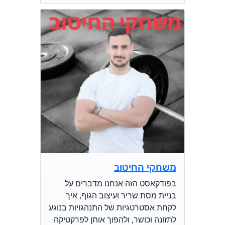
משחקי החיטוב
בפודקאסט הזה אנחנו מדברים על
בניית מסת שריר ועיצוב הגוף, איך
לקחת אסטרטגיות של התנהגויות בנוגע
לתזונה וכושר, ולהפוך אותן לפרקטיקה