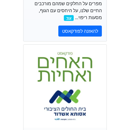
מפרים על החלקים שמהם מורכבים
החיים שלנו, על היחסים עם הגוף,
מסעות ריפוי...
עוד
להאזנה לפודקאסט