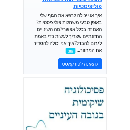
פוליציסטיות
איך אני יכולה לרפא את הגוף שלי
באופן טבעי משחלות פוליציסטיות?
האם זה בכלל אפשרי?מה השינויים
התזונתיים שצריך לעשות כדי באמת
לגרום להבדל?איך אני יכולה להסדיר
את המחזור...
עוד
להאזנה לפודקאסט