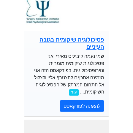
פסיכולוגיה שיקומית בגובה
העיניים
שמי נעמה קיביליס מאירי ואני
פסיכולוגית שיקומית מומחית
ונוירופסיכולוגית. בפודקאסט הזה אני
מזמינה אתכן/ם להצטרף אליי ולצלול
אל התחום המרתק של הפסיכולוגיה
השיקומית,...
עוד
להאזנה לפודקאסט