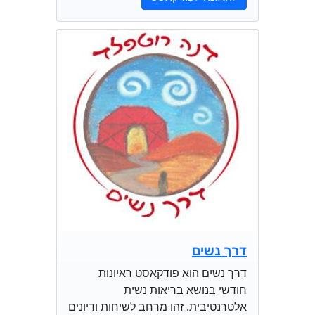
דרך נשים
דרך נשים הוא פודקאסט ראיונות
חודשי בנושא בריאות נשית
אלטרנטיבית. זהו מרחב לשיחות ודיונים