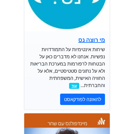
מי רוצה נס
שיחות אינטימיות על התמודדויות
נפשיות. אנחנו לא מדברים כאן על
הבטחות לרפורמות במערכת הבריאות
ולא על נתונים סטטיסטיים, אלא על
החוויה האישית, המשפחתית
והחברתית...
עוד
להאזנה לפודקאסט