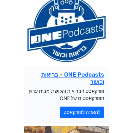
ONE Podcasts - בריאות
וכושר
פודקאסט הבריאות והכושר, מבית ערוץ
הפודקאסטים של ONE
להאזנה לפודקאסט