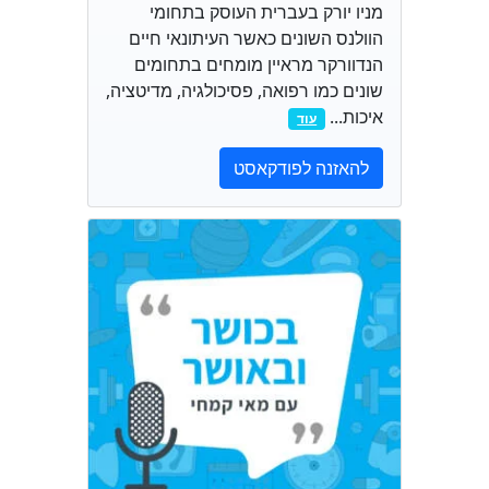
מניו יורק בעברית העוסק בתחומי
הוולנס השונים כאשר העיתונאי חיים
הנדוורקר מראיין מומחים בתחומים
שונים כמו רפואה, פסיכולגיה, מדיטציה,
איכות...
עוד
להאזנה לפודקאסט