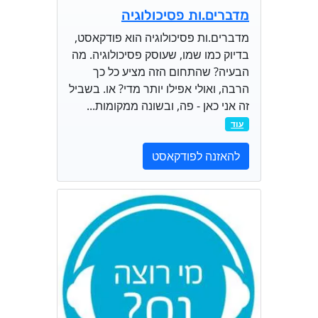
מדברים.ות פסיכולוגיה
מדברים.ות פסיכולוגיה הוא פודקאסט,
בדיוק כמו שמו, שעוסק פסיכולוגיה. מה
הבעיה? שהתחום הזה מציע כל כך
הרבה, ואולי אפילו יותר מדי? או. בשביל
זה אני כאן - פה, ובשונה ממקומות...
עוד
להאזנה לפודקאסט