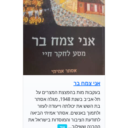
אני צמח בר
בעקבות מות בהפצצת המצרים על
תל-אביב בשנת 1948, מגלה אסתר
בת השש את יכולתה וייעודה לעזור
ולתמוך באנשים. אסתר אמיתי הביאה
לתודעת הציבור והמוסדות בישראל את
ההבנה ששילוב...
עוד