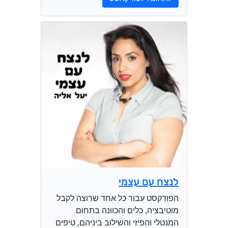
לנצח עם עצמי
הפודקסט עבור כל אחד שרוצה לקבל
מוטיבציה, כלים והכוונה בתחום
המנטלי והפיזי והשילוב ביניהם, טיפים