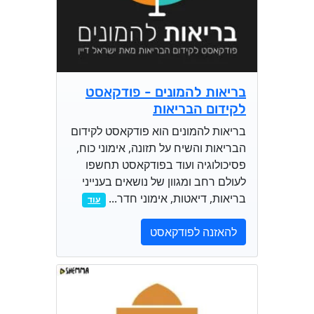
בריאות להמונים - פודקאסט
לקידום הבריאות
בריאות להמונים הוא פודקאסט לקידום
הבריאות והשיח על תזונה, אימוני כוח,
פסיכולוגיה ועוד בפודקאסט תחשפו
לעולם רחב ומגוון של נושאים בענייני
בריאות, דיאטות, אימוני חדר...
עוד
להאזנה לפודקאסט