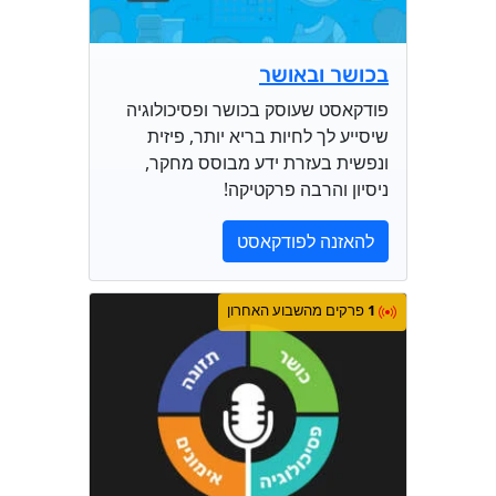
בכושר ובאושר
פודקאסט שעוסק בכושר ופסיכולוגיה
שיסייע לך לחיות בריא יותר, פיזית
ונפשית בעזרת ידע מבוסס מחקר,
ניסיון והרבה פרקטיקה!
להאזנה לפודקאסט
1
פרקים מהשבוע האחרון