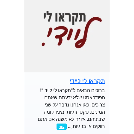
תקראו לי ליידי
ברוכים הבאים ל"תקראו לי ליידי"!
הפודקאסט שלא ידעתם שאתם
צריכים. כאן אנחנו נדבר על שני
המינים, סקס, זוגיות, מיניות ומה
שביניהם. אז זה לא משנה אם אתם
רווקים או בזוגיות,...
עוד