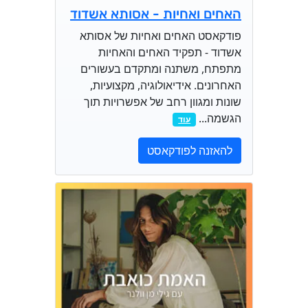
האחים ואחיות - אסותא אשדוד
פודקאסט האחים ואחיות של אסותא
אשדוד - תפקיד האחים והאחיות
מתפתח, משתנה ומתקדם בעשורים
האחרונים. אידיאולוגיה, מקצועיות,
שונות ומגוון רחב של אפשרויות תוך
הגשמה...
עוד
להאזנה לפודקאסט